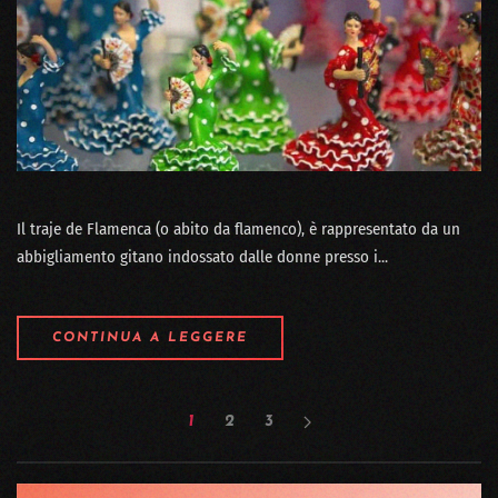
Il traje de Flamenca (o abito da flamenco), è rappresentato da un
abbigliamento gitano indossato dalle donne presso i...
CONTINUA A LEGGERE
1
2
3