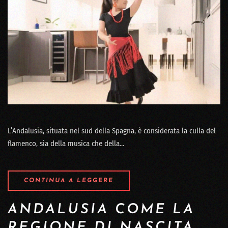
L’Andalusia, situata nel sud della Spagna, è considerata la culla del
flamenco, sia della musica che della...
CONTINUA A LEGGERE
ANDALUSIA COME LA
REGIONE DI NASCITA