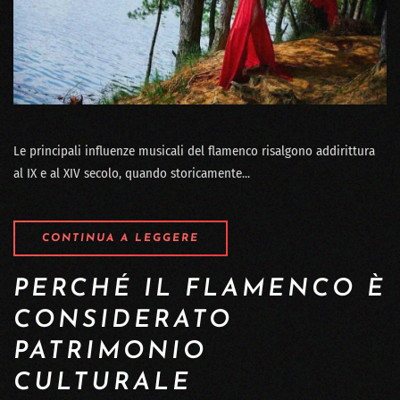
Le principali influenze musicali del flamenco risalgono addirittura
al IX e al XIV secolo, quando storicamente...
CONTINUA A LEGGERE
PERCHÉ IL FLAMENCO È
CONSIDERATO
PATRIMONIO
CULTURALE