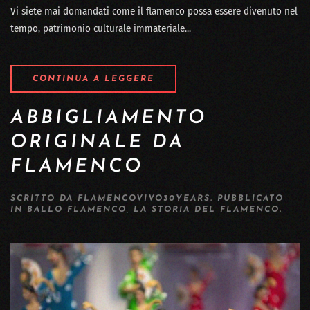
Vi siete mai domandati come il flamenco possa essere divenuto nel
tempo, patrimonio culturale immateriale...
CONTINUA A LEGGERE
ABBIGLIAMENTO
ORIGINALE DA
FLAMENCO
SCRITTO DA
FLAMENCOVIVO30YEARS
. PUBBLICATO
IN
BALLO FLAMENCO
,
LA STORIA DEL FLAMENCO
.