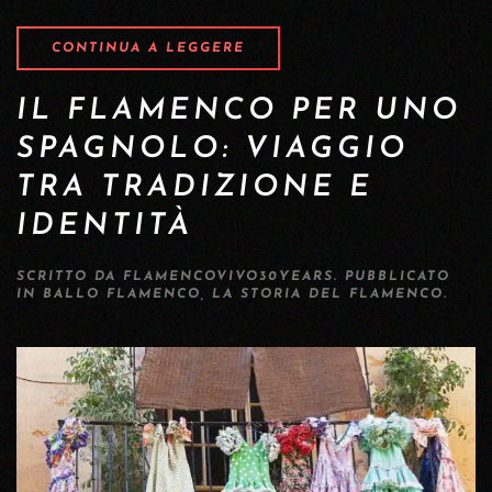
CONTINUA A LEGGERE
IL FLAMENCO PER UNO
SPAGNOLO: VIAGGIO
TRA TRADIZIONE E
IDENTITÀ
SCRITTO DA
FLAMENCOVIVO30YEARS
. PUBBLICATO
IN
BALLO FLAMENCO
,
LA STORIA DEL FLAMENCO
.