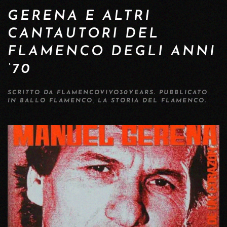
GERENA E ALTRI
CANTAUTORI DEL
FLAMENCO DEGLI ANNI
‘70
SCRITTO DA
FLAMENCOVIVO30YEARS
. PUBBLICATO
IN
BALLO FLAMENCO
,
LA STORIA DEL FLAMENCO
.