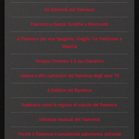
Gli Elementi del Flamenco
Flamenco e Danza: Tecniche e Movimenti
Il Flamenco per uno Spagnolo: Viaggio Tra Tradizione e
Identità
Enrique Cimiento e il suo Flamenco
Gerena e altri cantautori del flamenco degli anni ‘70
Il folklore nel flamenco
Andalusia come la regione di nascita del flamenco
Influenze musicali del Flamenco
Perché il flamenco è considerato patrimonio culturale