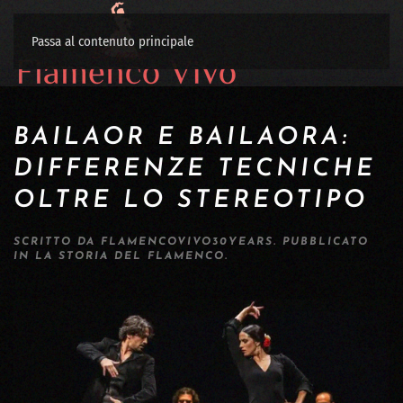
Passa al contenuto principale
BAILAOR E BAILAORA:
DIFFERENZE TECNICHE
OLTRE LO STEREOTIPO
SCRITTO DA
FLAMENCOVIVO30YEARS
. PUBBLICATO
IN
LA STORIA DEL FLAMENCO
.