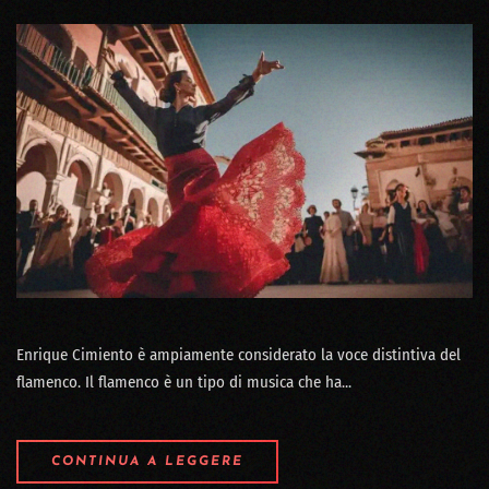
Enrique Cimiento è ampiamente considerato la voce distintiva del
flamenco. Il flamenco è un tipo di musica che ha...
CONTINUA A LEGGERE