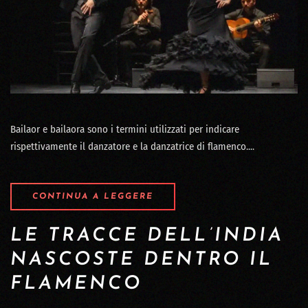
Bailaor e bailaora sono i termini utilizzati per indicare
rispettivamente il danzatore e la danzatrice di flamenco....
CONTINUA A LEGGERE
LE TRACCE DELL’INDIA
NASCOSTE DENTRO IL
FLAMENCO