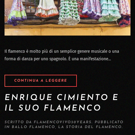
Il flamenco è molto più di un semplice genere musicale o una
forma di danza per uno spagnolo. È una manifestazione...
CONTINUA A LEGGERE
ENRIQUE CIMIENTO E
IL SUO FLAMENCO
SCRITTO DA
FLAMENCOVIVO30YEARS
. PUBBLICATO
IN
BALLO FLAMENCO
,
LA STORIA DEL FLAMENCO
.