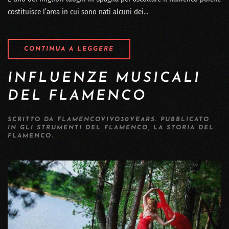
costituisce l’area in cui sono nati alcuni dei...
CONTINUA A LEGGERE
INFLUENZE MUSICALI
DEL FLAMENCO
SCRITTO DA
FLAMENCOVIVO30YEARS
. PUBBLICATO
IN
GLI STRUMENTI DEL FLAMENCO
,
LA STORIA DEL
FLAMENCO
.