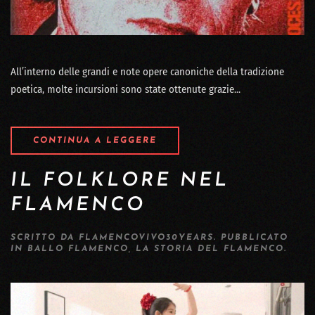
All’interno delle grandi e note opere canoniche della tradizione
poetica, molte incursioni sono state ottenute grazie...
CONTINUA A LEGGERE
IL FOLKLORE NEL
FLAMENCO
SCRITTO DA
FLAMENCOVIVO30YEARS
. PUBBLICATO
IN
BALLO FLAMENCO
,
LA STORIA DEL FLAMENCO
.