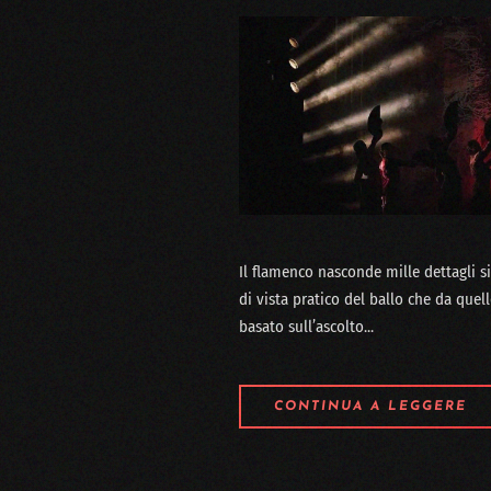
Il flamenco nasconde mille dettagli s
di vista pratico del ballo che da quel
basato sull’ascolto...
CONTINUA A LEGGERE