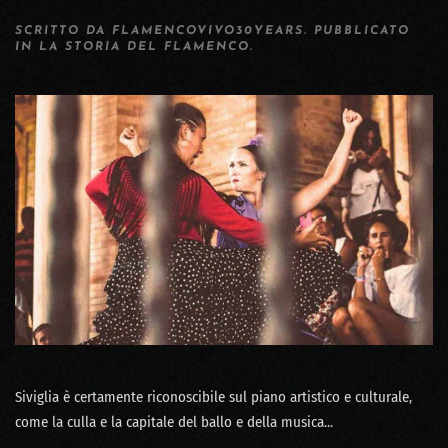
SCRITTO DA
FLAMENCOVIVO30YEARS
. PUBBLICATO
IN
LA STORIA DEL FLAMENCO
.
Siviglia è certamente riconoscibile sul piano artistico e culturale,
come la culla e la capitale del ballo e della musica...