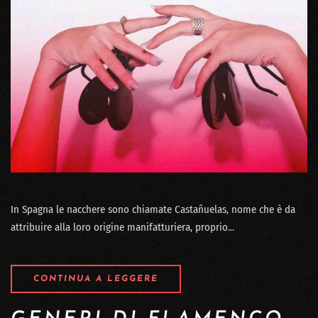
In Spagna le nacchere sono chiamate Castañuelas, nome che è da
attribuire alla loro origine manifatturiera, proprio...
CONTINUA A LEGGERE