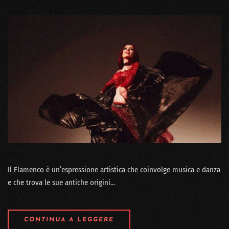
Il Flamenco è un’espressione artistica che coinvolge musica e danza
e che trova le sue antiche origini...
CONTINUA A LEGGERE