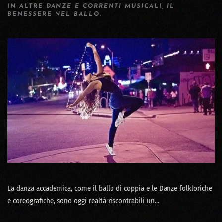
IN
ALTRE DANZE E CORRENTI MUSICALI
,
IL
BENESSERE NEL BALLO
.
La danza accademica, come il ballo di coppia e le Danze folkloriche
e coreografiche, sono oggi realtà riscontrabili un...