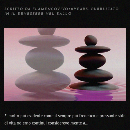
SCRITTO DA
FLAMENCOVIVO30YEARS
. PUBBLICATO
IN
IL BENESSERE NEL BALLO
.
E’ molto più evidente come il sempre più frenetico e pressante stile
di vita odierno continui considerevolmente a...