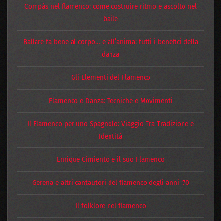
Compás nel flamenco: come costruire ritmo e ascolto nel
baile
Ballare fa bene al corpo… e all’anima: tutti i benefici della
danza
Gli Elementi del Flamenco
Flamenco e Danza: Tecniche e Movimenti
Il Flamenco per uno Spagnolo: Viaggio Tra Tradizione e
Identità
Enrique Cimiento e il suo Flamenco
Gerena e altri cantautori del flamenco degli anni ‘70
Il folklore nel flamenco