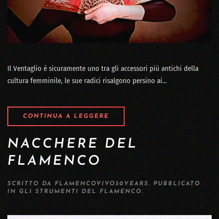
Il Ventaglio è sicuramente uno tra gli accessori più antichi della
cultura femminile, le sue radici risalgono persino ai...
CONTINUA A LEGGERE
NACCHERE DEL
FLAMENCO
SCRITTO DA
FLAMENCOVIVO30YEARS
. PUBBLICATO
IN
GLI STRUMENTI DEL FLAMENCO
.