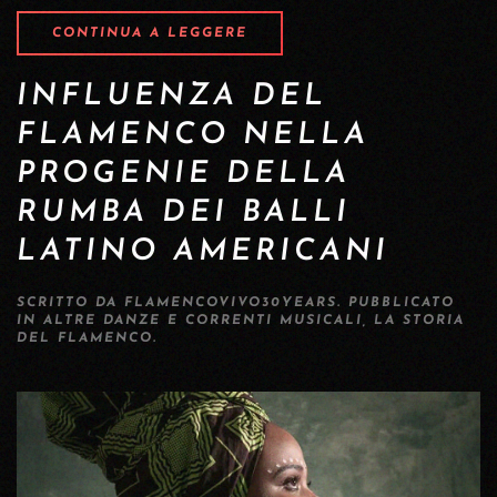
CONTINUA A LEGGERE
INFLUENZA DEL
FLAMENCO NELLA
PROGENIE DELLA
RUMBA DEI BALLI
LATINO AMERICANI
SCRITTO DA
FLAMENCOVIVO30YEARS
. PUBBLICATO
IN
ALTRE DANZE E CORRENTI MUSICALI
,
LA STORIA
DEL FLAMENCO
.