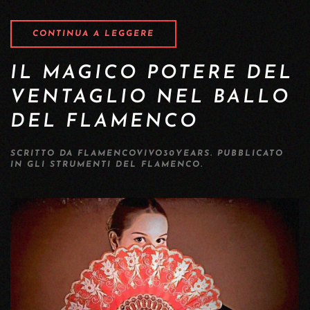
CONTINUA A LEGGERE
IL MAGICO POTERE DEL
VENTAGLIO NEL BALLO
DEL FLAMENCO
SCRITTO DA
FLAMENCOVIVO30YEARS
. PUBBLICATO
IN
GLI STRUMENTI DEL FLAMENCO
.