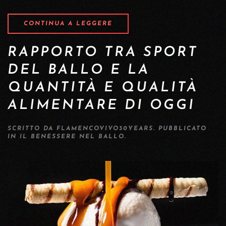
CONTINUA A LEGGERE
RAPPORTO TRA SPORT
DEL BALLO E LA
QUANTITÀ E QUALITÀ
ALIMENTARE DI OGGI
SCRITTO DA
FLAMENCOVIVO30YEARS
. PUBBLICATO
IN
IL BENESSERE NEL BALLO
.