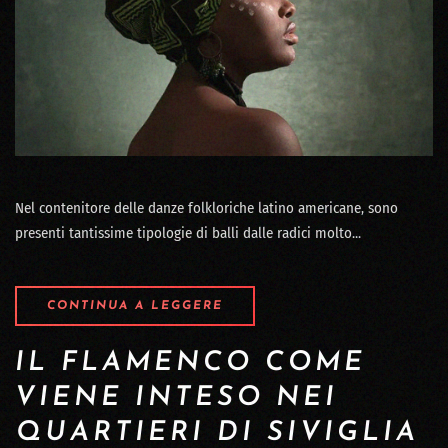
Nel contenitore delle danze folkloriche latino americane, sono
presenti tantissime tipologie di balli dalle radici molto...
CONTINUA A LEGGERE
IL FLAMENCO COME
VIENE INTESO NEI
QUARTIERI DI SIVIGLIA