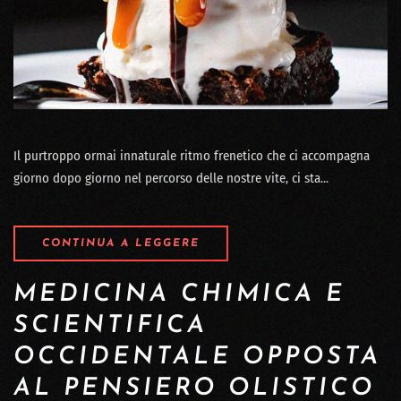
Il purtroppo ormai innaturale ritmo frenetico che ci accompagna
giorno dopo giorno nel percorso delle nostre vite, ci sta...
CONTINUA A LEGGERE
MEDICINA CHIMICA E
SCIENTIFICA
OCCIDENTALE OPPOSTA
AL PENSIERO OLISTICO