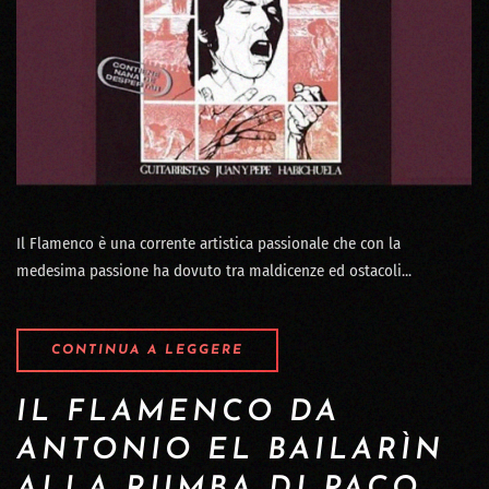
Il Flamenco è una corrente artistica passionale che con la
medesima passione ha dovuto tra maldicenze ed ostacoli...
CONTINUA A LEGGERE
IL FLAMENCO DA
ANTONIO EL BAILARÌN