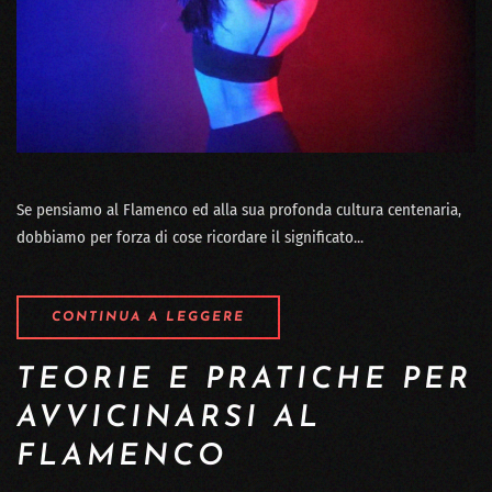
Se pensiamo al Flamenco ed alla sua profonda cultura centenaria,
dobbiamo per forza di cose ricordare il significato...
CONTINUA A LEGGERE
TEORIE E PRATICHE PER
AVVICINARSI AL
FLAMENCO