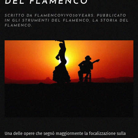
DEL FLAMENCO
SCRITTO DA
FLAMENCOVIVO30YEARS
. PUBBLICATO
IN
GLI STRUMENTI DEL FLAMENCO
,
LA STORIA DEL
FLAMENCO
.
Una delle opere che segnò maggiormente la focalizzazione sulla