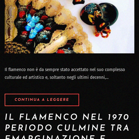
Il flamenco non è da sempre stato accettato nel suo complesso
culturale ed artistico e, soltanto negli ultimi decenni,...
CONTINUA A LEGGERE
IL FLAMENCO NEL 1970
PERIODO CULMINE TRA