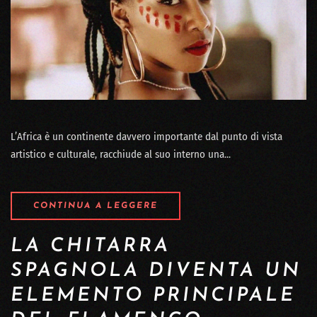
L’Africa è un continente davvero importante dal punto di vista
artistico e culturale, racchiude al suo interno una...
CONTINUA A LEGGERE
LA CHITARRA
SPAGNOLA DIVENTA UN
ELEMENTO PRINCIPALE