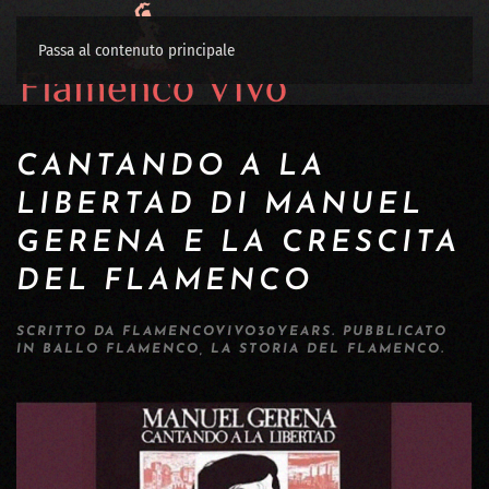
Passa al contenuto principale
CANTANDO A LA
LIBERTAD DI MANUEL
GERENA E LA CRESCITA
DEL FLAMENCO
SCRITTO DA
FLAMENCOVIVO30YEARS
. PUBBLICATO
IN
BALLO FLAMENCO
,
LA STORIA DEL FLAMENCO
.