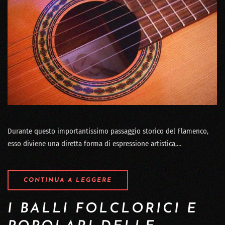
Durante questo importantissimo passaggio storico del Flamenco,
esso diviene una diretta forma di espressione artistica,...
CONTINUA A LEGGERE
I BALLI FOLCLORICI E