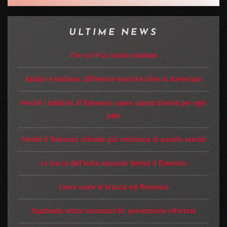
ULTIME NEWS
Che cos’è la rumba catalana
Bailaor e bailaora: differenze tecniche oltre lo stereotipo
Perché i ballerini di flamenco usano scarpe diverse per ogni
palo
Perché il flamenco richiede più resistenza di quanto sembri
Le tracce dell’India nascoste dentro il flamenco
Come usare le braccia nel flamenco
Zapateado senza sovraccarichi: prevenzione infortuni