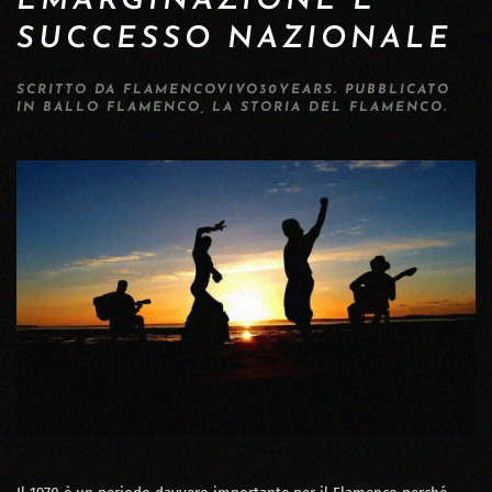
EMARGINAZIONE E
SUCCESSO NAZIONALE
SCRITTO DA
FLAMENCOVIVO30YEARS
. PUBBLICATO
IN
BALLO FLAMENCO
,
LA STORIA DEL FLAMENCO
.