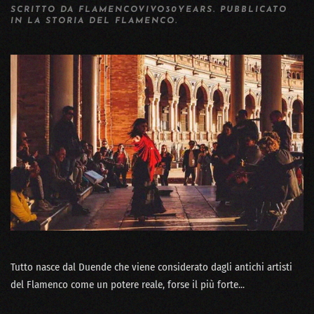
SCRITTO DA
FLAMENCOVIVO30YEARS
. PUBBLICATO
IN
LA STORIA DEL FLAMENCO
.
Tutto nasce dal Duende che viene considerato dagli antichi artisti
del Flamenco come un potere reale, forse il più forte...