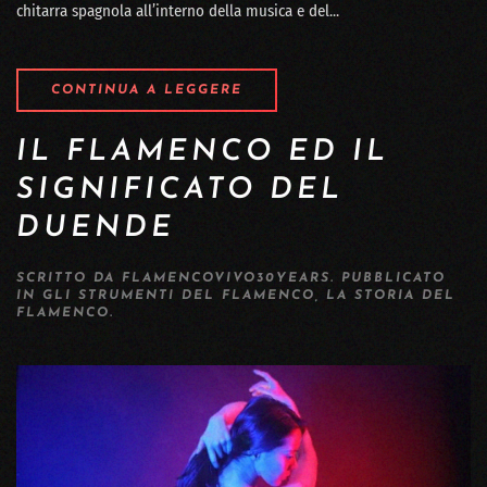
chitarra spagnola all’interno della musica e del...
CONTINUA A LEGGERE
IL FLAMENCO ED IL
SIGNIFICATO DEL
DUENDE
SCRITTO DA
FLAMENCOVIVO30YEARS
. PUBBLICATO
IN
GLI STRUMENTI DEL FLAMENCO
,
LA STORIA DEL
FLAMENCO
.